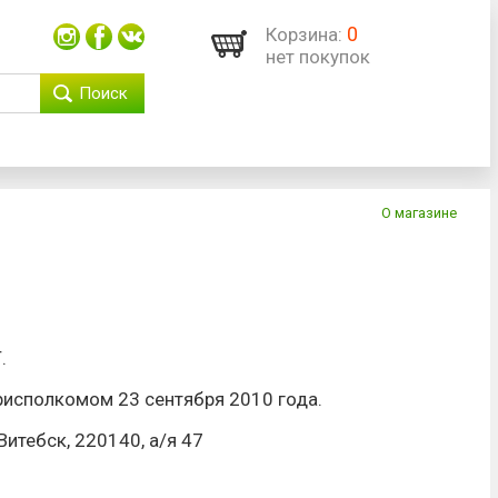
0
Корзина:
нет покупок
Поиск
О магазине
.
исполкомом 23 сентября 2010 года.
Витебск, 220140, а/я 47