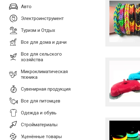
Авто
Электроинструмент
Туризм и Отдых
Все для дома и дачи
Все для сельского
хозяйства
Микроклиматическая
техника
Сувенирная продукция
Все для питомцев
Одежда и обувь
Стройматериалы
Уценённые товары