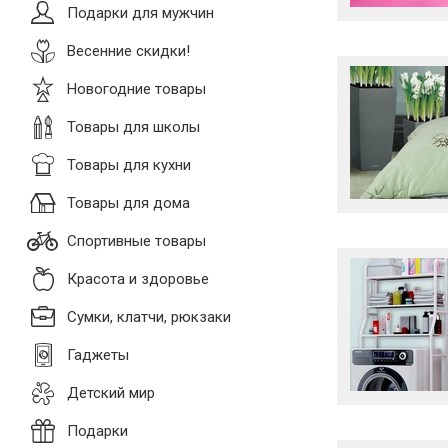
Подарки для мужчин
Весенние скидки!
Новогодние товары
Товары для школы
Товары для кухни
Товары для дома
Спортивные товары
Красота и здоровье
Сумки, клатчи, рюкзаки
Гаджеты
Детский мир
Подарки