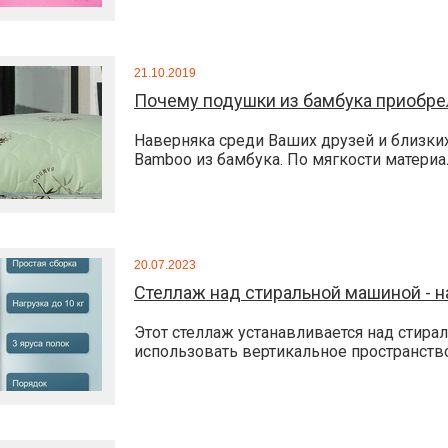
21.10.2019
Почему подушки из бамбука приобре
Наверняка среди Ваших друзей и близки
Bamboo из бамбука. По мягкости материала
20.07.2023
Стеллаж над стиральной машиной - н
Этот стеллаж устанавливается над стир
использовать вертикальное пространство,