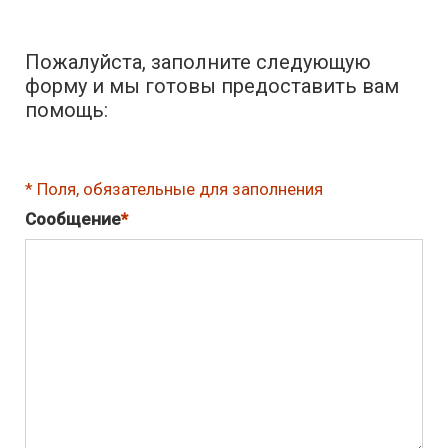
Пожалуйста, заполните следующую
форму и мы готовы предоставить вам
помощь:
Поля, обязательные для заполнения
Сообщение