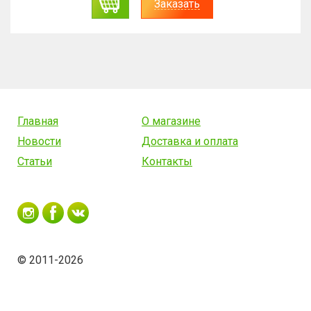
Заказать
Главная
О магазине
Новости
Доставка и оплата
Статьи
Контакты
© 2011-2026