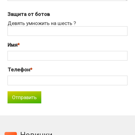
Защита от ботов
Девять умножить на шесть ?
Имя
Телефон