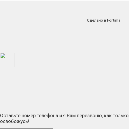
Сделано в Fortima
Оставьте номер телефона и я Вам перезвоню, как только
освобожусь!