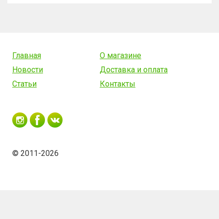
Главная
О магазине
Новости
Доставка и оплата
Статьи
Контакты
© 2011-2026