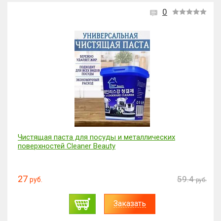
0
Чистящая паста для посуды и металлических
поверхностей Cleaner Beauty
27
59.4
руб.
руб.
Заказать