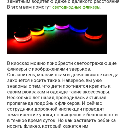
заметным водителю даже с далекого расстояния.
В этом вам помогут
.
светодиодные фликеры
В киосках можно приобрести светоотражающие
фликеры с изображениями зверьков.
Согласитесь, мальчишкам и девчонкам не всегда
захочется носить такие. Наверное, вы уже
знакомы с тем, что дети противятся крепить к
своим рюкзакам и одежде такие аксессуары.
Несколько лет назад проводилась активная
пропаганда подобных фликеров. И сейчас
сотрудники дорожной инспекции проводят
тематические уроки, посвященные безопасности
в темное время суток. Но как заставить ребенка
носить фликер, который кажется им