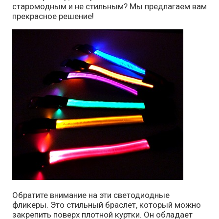
старомодным и не стильным? Мы предлагаем вам
прекрасное решение!
Обратите внимание на эти светодиодные
фликеры. Это стильный браслет, который можно
закрепить поверх плотной куртки. Он обладает