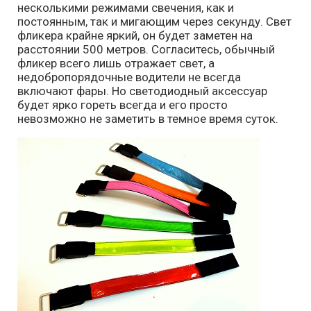
несколькими режимами свечения, как и
постоянным, так и мигающим через секунду. Свет
фликера крайне яркий, он будет заметен на
расстоянии 500 метров. Согласитесь, обычный
фликер всего лишь отражает свет, а
недобропорядочные водители не всегда
включают фары. Но светодиодный аксессуар
будет ярко гореть всегда и его просто
невозможно не заметить в темное время суток.