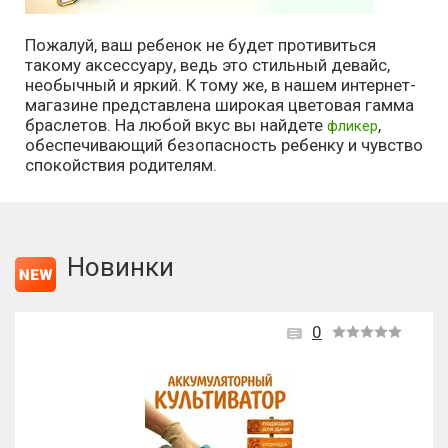
Пожалуй, ваш ребенок не будет противиться
такому аксессуару, ведь это стильный девайс,
необычный и яркий. К тому же, в нашем интернет-
магазине представлена широкая цветовая гамма
браслетов. На любой вкус вы найдете
,
фликер
обеспечивающий безопасность ребенку и чувство
спокойствия родителям.
Новинки
0