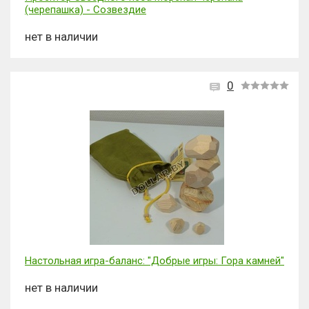
(черепашка) - Созвездие
нет в наличии
0
Настольная игра-баланс: "Добрые игры: Гора камней"
нет в наличии