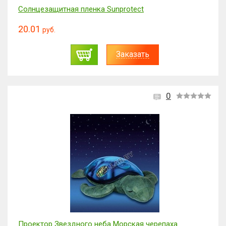
Солнцезащитная пленка Sunprotect
20.01
руб.
Заказать
0
Проектор Звездного неба Морская черепаха