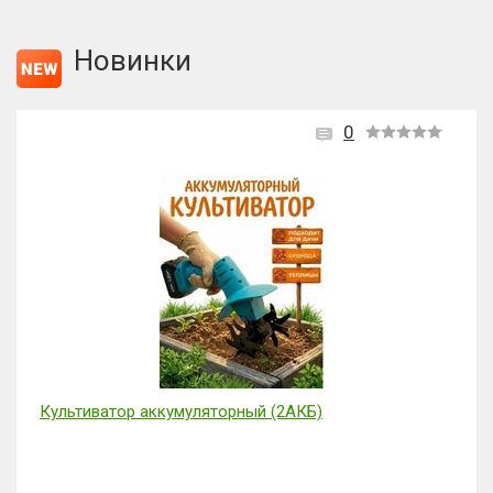
Новинки
0
Культиватор аккумуляторный (2АКБ)