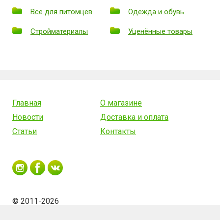
Все для питомцев
Одежда и обувь
Стройматериалы
Уценённые товары
Главная
О магазине
Новости
Доставка и оплата
Статьи
Контакты
© 2011-2026