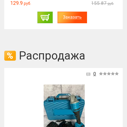
129.9
155.87
руб.
руб.
Заказать
Распродажа
0