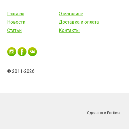
Главная
О магазине
Новости
Доставка и оплата
Статьи
Контакты
© 2011-2026
Сделано в Fortima