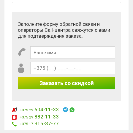
Заполните форму обратной связи и
операторы Call-центра свяжутся с вами
для подтверждения заказа.
Заказать со скидкой
604-11-33
+375 29
882-11-33
+375 29
315-37-77
+375 17