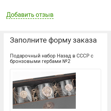
Добавить отзыв
Имя пользователя:
Заполните форму заказа
Отзыв:
Подарочный набор Назад в СССР с
бронзовыми гербами №2