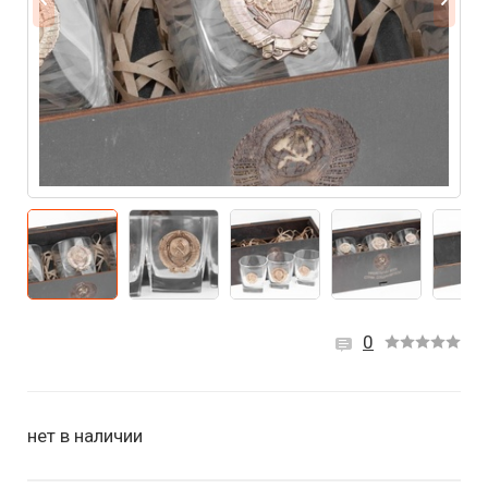
0
нет в наличии