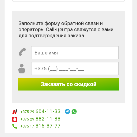
Оценка:
Заполните форму обратной связи и
операторы Call-центра свяжутся с вами
Антиспам:
для подтверждения заказа.
Сколько будет 5 - 1?
Заказать со скидкой
604-11-33
+375 29
882-11-33
+375 29
315-37-77
+375 17