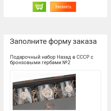
Заказать
Заполните форму заказа
Подарочный набор Назад в СССР с
бронзовыми гербами №2