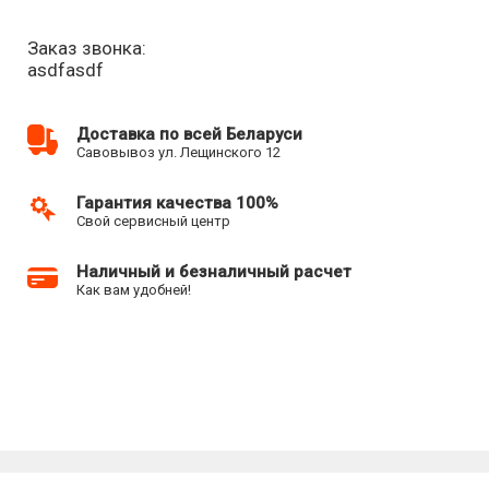
Заказ звонка:
asdfasdf
Доставка по всей Беларуси
Савовывоз ул. Лещинского 12
Гарантия качества 100%
Свой сервисный центр
Наличный и безналичный расчет
Как вам удобней!