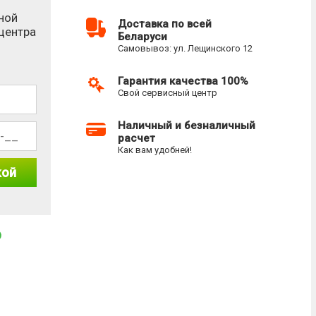
ной
Доставка по всей
-центра
Беларуси
Самовывоз: ул. Лещинского 12
Гарантия качества 100%
Свой сервисный центр
Наличный и безналичный
расчет
Как вам удобней!
кой