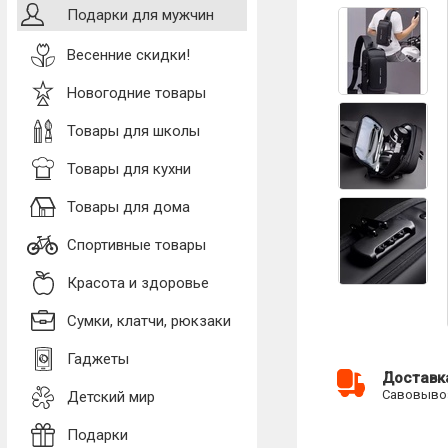
Подарки для мужчин
Весенние скидки!
Новогодние товары
Товары для школы
Товары для кухни
Товары для дома
Спортивные товары
Красота и здоровье
Сумки, клатчи, рюкзаки
Гаджеты
Доставк
Савовывоз
Детский мир
Подарки