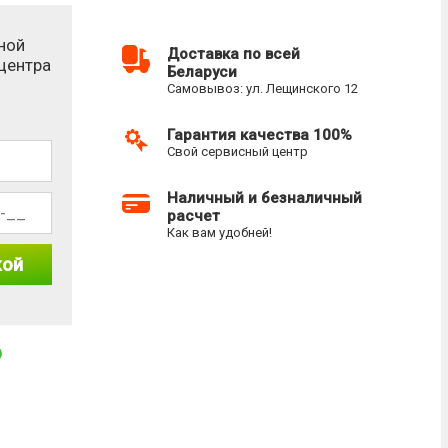
ной
Доставка по всей
-центра
Беларуси
Самовывоз: ул. Лещинского 12
Гарантия качества 100%
Свой сервисный центр
Наличный и безналичный
расчет
Как вам удобней!
кой