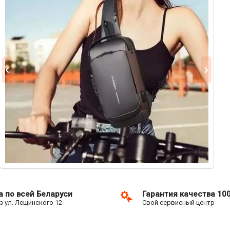
а по всей Беларуси
Гарантия качества 10
 ул. Лещинского 12
Свой сервисный центр