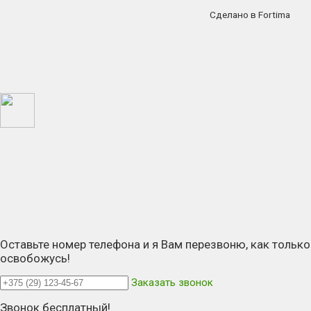
Сделано в Fortima
Оставьте номер телефона и я Вам перезвоню, как только
освобожусь!
Заказать звонок
Звонок бесплатный!