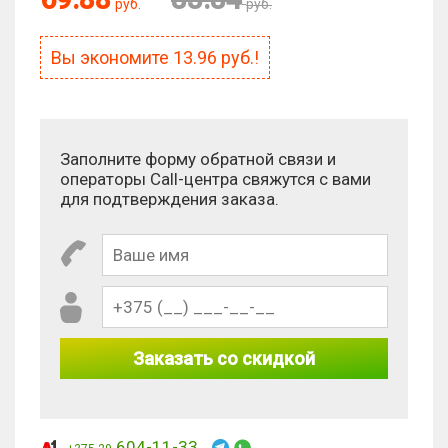
руб.
руб.
Вы экономите
13.96
руб.!
Заполните форму обратной связи и
операторы Call-центра свяжутся с вами
для подтверждения заказа.
Заказать со скидкой
604-11-33