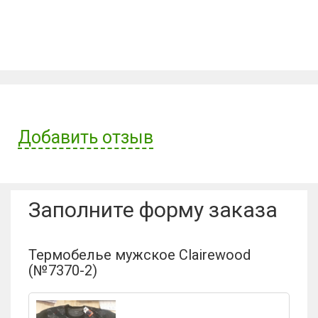
Добавить отзыв
Имя пользователя:
Заполните форму заказа
Отзыв:
Термобелье мужское Clairewood
(№7370-2)