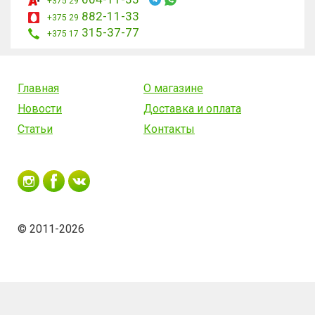
+375 29
882-11-33
+375 29
315-37-77
+375 17
Главная
О магазине
Новости
Доставка и оплата
Статьи
Контакты
© 2011-2026