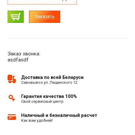
Заказать
Заказ звонка:
asdfasdf
Доставка по всей Беларуси
Савовывоз ул. Лещинского 12
Гарантия качества 100%
Свой сервисный центр
Наличный и безналичный расчет
Как вам удобней!