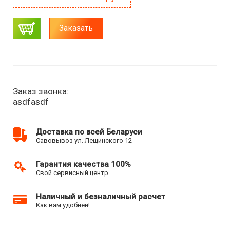
Заказать
Заказ звонка:
asdfasdf
Доставка по всей Беларуси
Савовывоз ул. Лещинского 12
Гарантия качества 100%
Свой сервисный центр
Наличный и безналичный расчет
Как вам удобней!