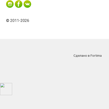
© 2011-2026
Сделано в Fortima