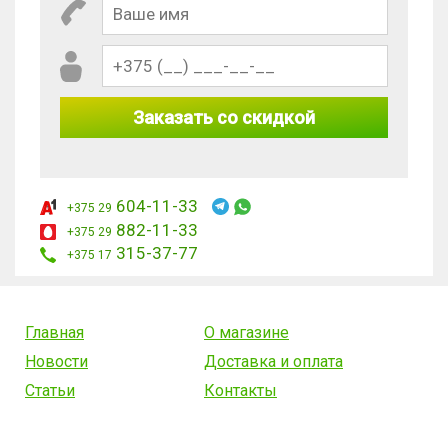
Заказать со скидкой
604-11-33
+375 29
882-11-33
+375 29
315-37-77
+375 17
Главная
О магазине
Новости
Доставка и оплата
Статьи
Контакты