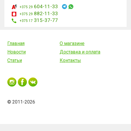
604-11-33
+375 29
882-11-33
+375 29
315-37-77
+375 17
Главная
О магазине
Новости
Доставка и оплата
Статьи
Контакты
© 2011-2026