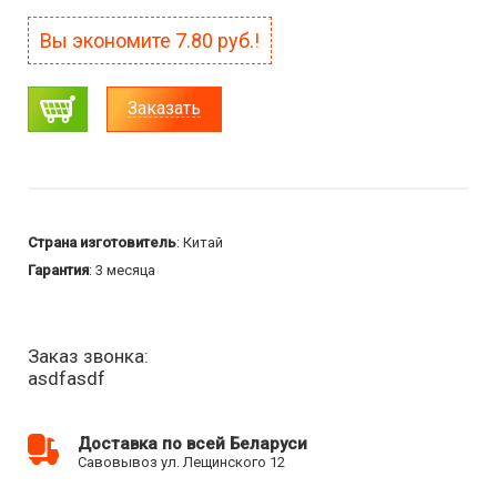
Вы экономите
7.80
руб.!
Заказать
Страна изготовитель
: Китай
Гарантия
: 3 месяца
Заказ звонка:
asdfasdf
Доставка по всей Беларуси
Савовывоз ул. Лещинского 12