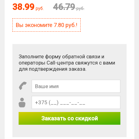
38.99
46.79
руб.
руб.
Вы экономите
7.80
руб.!
Заполните форму обратной связи и
операторы Call-центра свяжутся с вами
для подтверждения заказа.
Заказать со скидкой