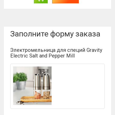
Заполните форму заказа
Электромельница для специй Gravity
Electric Salt and Pepper Mill