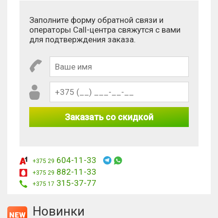
Заполните форму обратной связи и
операторы Call-центра свяжутся с вами
для подтверждения заказа.
Заказать со скидкой
604-11-33
+375 29
882-11-33
+375 29
315-37-77
+375 17
Новинки