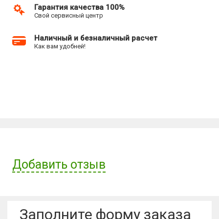
Гарантия качества 100%
Свой сервисный центр
Наличный и безналичный расчет
Как вам удобней!
Добавить отзыв
Имя пользователя:
Заполните форму заказа