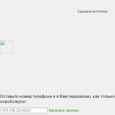
Сделано в Fortima
Оставьте номер телефона и я Вам перезвоню, как только
освобожусь!
Заказать звонок