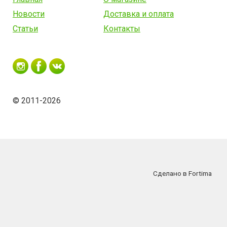
Новости
Доставка и оплата
Статьи
Контакты
© 2011-2026
Сделано в Fortima