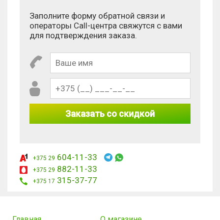
Заполните форму обратной связи и
операторы Call-центра свяжутся с вами
для подтверждения заказа.
Заказать со скидкой
604-11-33
+375 29
882-11-33
+375 29
315-37-77
+375 17
Главная
О магазине