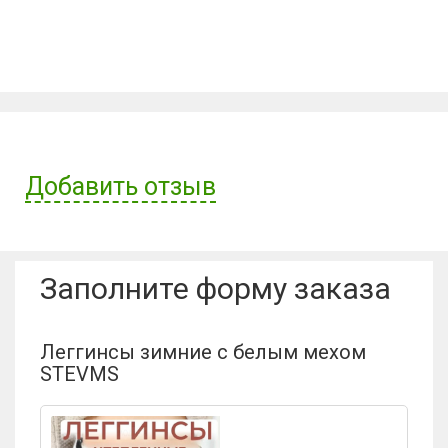
Добавить отзыв
Имя пользователя:
Заполните форму заказа
Отзыв:
Леггинсы зимние с белым мехом
STEVMS