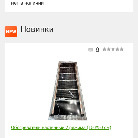
нет в наличии
Новинки
0
Обогреватель настенный 2 режима (150*50 см)