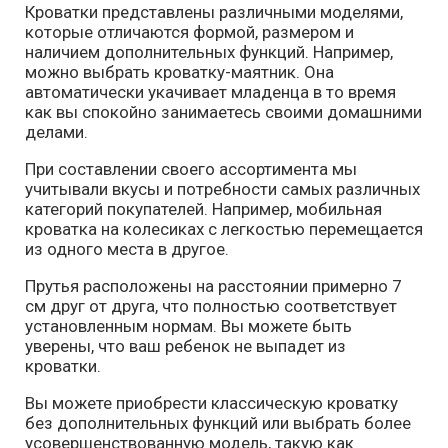
Кроватки представлены различными моделями,
которые отличаются формой, размером и
наличием дополнительных функций. Например,
можно выбрать кроватку-маятник. Она
автоматически укачивает младенца в то время
как вы спокойно занимаетесь своими домашними
делами.
При составлении своего ассортимента мы
учитывали вкусы и потребности самых различных
категорий покупателей. Например, мобильная
кроватка на колесиках с легкостью перемещается
из одного места в другое.
Прутья расположены на расстоянии примерно 7
см друг от друга, что полностью соответствует
установленным нормам. Вы можете быть
уверены, что ваш ребенок не выпадет из
кроватки.
Вы можете приобрести классическую кроватку
без дополнительных функций или выбрать более
усовершенствованную модель, такую как