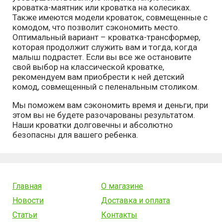
кроватка-маятник или кроватка на колесиках.
Также имеются модели кроваток, совмещенные с
комодом, что позволит сэкономить место.
Оптимальный вариант – кроватка-трансформер,
которая продолжит служить вам и тогда, когда
малыш подрастет. Если вы все же остановите
свой выбор на классической кроватке,
рекомендуем вам приобрести к ней детский
комод, совмещенный с пеленальным столиком.
Мы поможем вам сэкономить время и деньги, при
этом вы не будете разочарованы результатом.
Наши кроватки долговечны и абсолютно
безопасны для вашего ребенка.
Главная
О магазине
Новости
Доставка и оплата
Статьи
Контакты