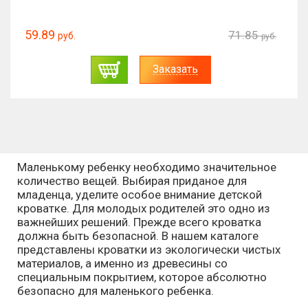
59.89
71.85
руб.
руб.
Заказать
Маленькому ребенку необходимо значительное
количество вещей. Выбирая приданое для
младенца, уделите особое внимание детской
кроватке. Для молодых родителей это одно из
важнейших решений. Прежде всего кроватка
должна быть безопасной. В нашем каталоге
представлены кроватки из экологически чистых
материалов, а именно из древесины со
специальным покрытием, которое абсолютно
безопасно для маленького ребенка.