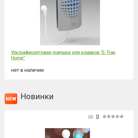
Ультрафиолетовая ловушка для комаров "E-Trap
Home"
нет в наличии
Новинки
0