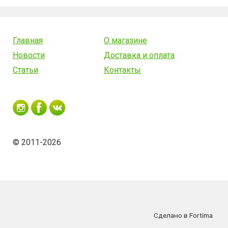
Главная
О магазине
Новости
Доставка и оплата
Статьи
Контакты
© 2011-2026
Сделано в Fortima