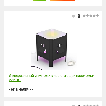
0
Универсальный уничтожитель летающих насекомых
MSK-01
нет в наличии