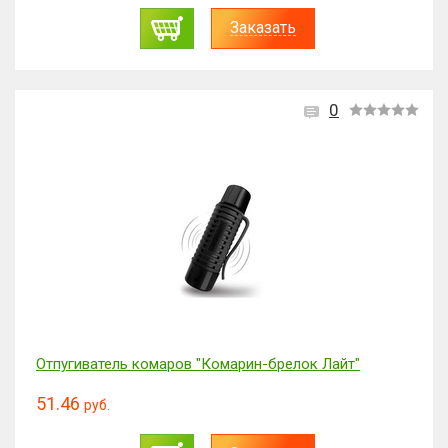
Заказать
0
Отпугиватель комаров "Комарин-брелок Лайт"
51.46
руб.