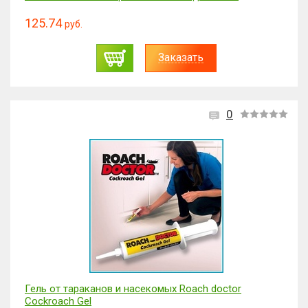
125.74
руб.
Заказать
0
Гель от тараканов и насекомых Roach doctor
Cockroach Gel