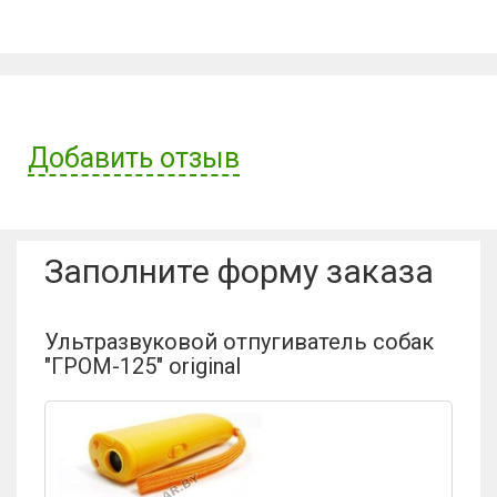
Добавить отзыв
Имя пользователя:
Заполните форму заказа
Отзыв:
Ультразвуковой отпугиватель собак
"ГРОМ-125" original