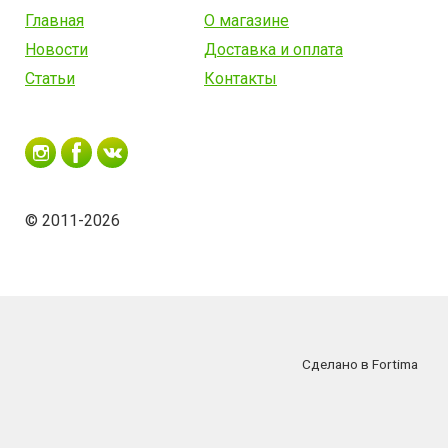
Главная
О магазине
Новости
Доставка и оплата
Статьи
Контакты
© 2011-2026
Сделано в Fortima