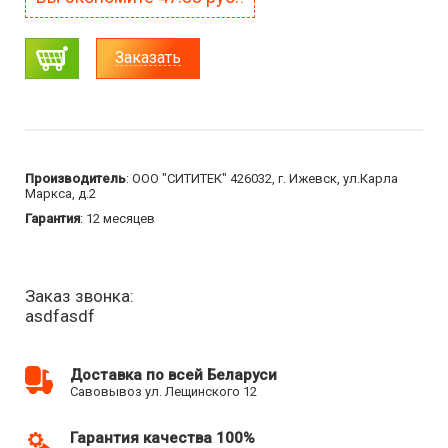
Заказать
Производитель
: ООО "СИТИТЕК" 426032, г. Ижевск, ул.Карла
Маркса, д.2
Гарантия
: 12 месяцев
Заказ звонка:
asdfasdf
Доставка по всей Беларуси
Савовывоз ул. Лещинского 12
Гарантия качества 100%