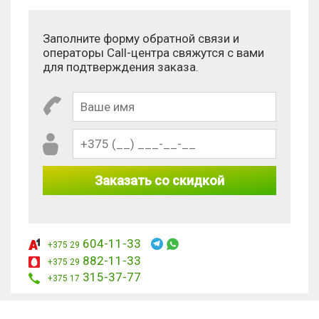
Заполните форму обратной связи и
операторы Call-центра свяжутся с вами
для подтверждения заказа.
Заказать со скидкой
604-11-33
+375 29
882-11-33
+375 29
315-37-77
+375 17