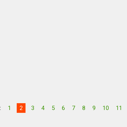
:
1
2
3
4
5
6
7
8
9
10
11