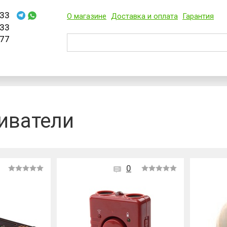
33
О магазине
Доставка и оплата
Гарантия
33
77
иватели
0