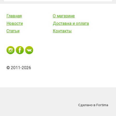
Главная
О магазине
Новости
Доставка и оплата
Статьи
Контакты
© 2011-2026
Сделано в Fortima