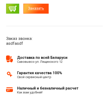
Заказать
Заказ звонка:
asdfasdf
Доставка по всей Беларуси
Савовывоз ул. Лещинского 12
Гарантия качества 100%
Свой сервисный центр
Наличный и безналичный расчет
Как вам удобней!