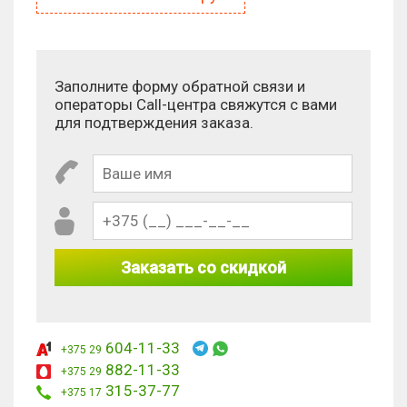
Заполните форму обратной связи и
операторы Call-центра свяжутся с вами
для подтверждения заказа.
Заказать со скидкой
604-11-33
+375 29
882-11-33
+375 29
315-37-77
+375 17