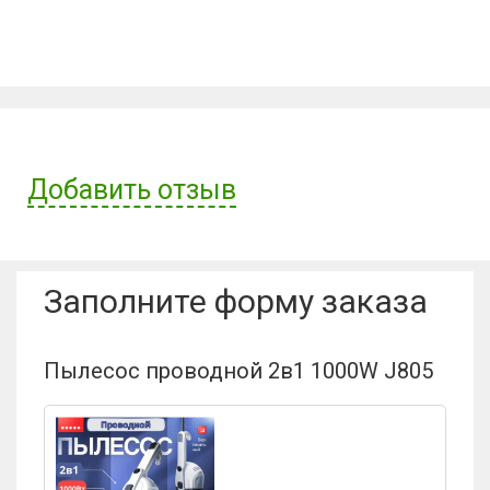
Добавить отзыв
Имя пользователя:
Заполните форму заказа
Отзыв:
Пылесос проводной 2в1 1000W J805