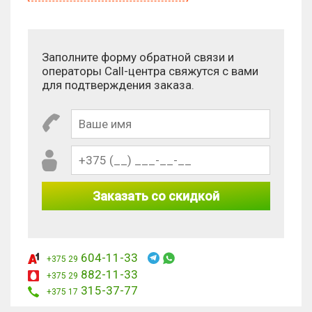
Заполните форму обратной связи и
операторы Call-центра свяжутся с вами
для подтверждения заказа.
Заказать со скидкой
604-11-33
+375 29
882-11-33
+375 29
315-37-77
+375 17