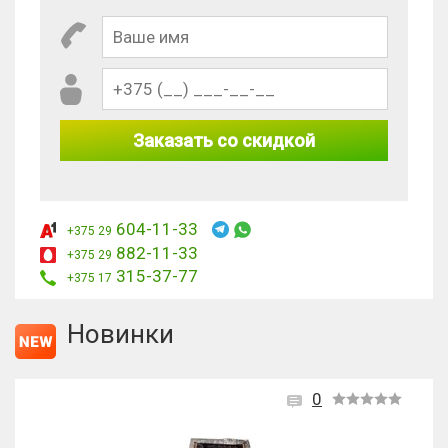
Заказать со скидкой
604-11-33
+375 29
882-11-33
+375 29
315-37-77
+375 17
Новинки
0