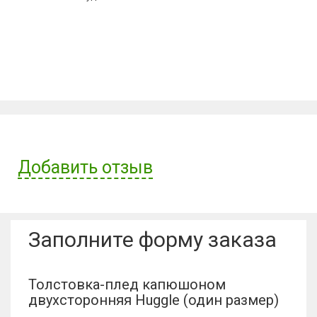
Добавить отзыв
Имя пользователя:
Заполните форму заказа
Отзыв:
Толстовка-плед капюшоном
двухсторонняя Huggle (один размер)