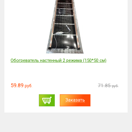
Обогреватель настенный 2 режима (150*50 см)
59.89
71.85
руб.
руб.
Заказать