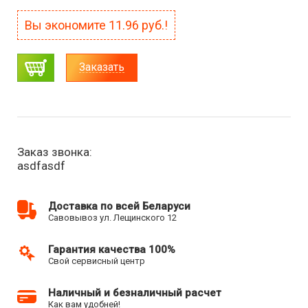
Вы экономите
11.96
руб.!
Заказать
Заказ звонка:
asdfasdf
Доставка по всей Беларуси
Савовывоз ул. Лещинского 12
Гарантия качества 100%
Свой сервисный центр
Наличный и безналичный расчет
Как вам удобней!