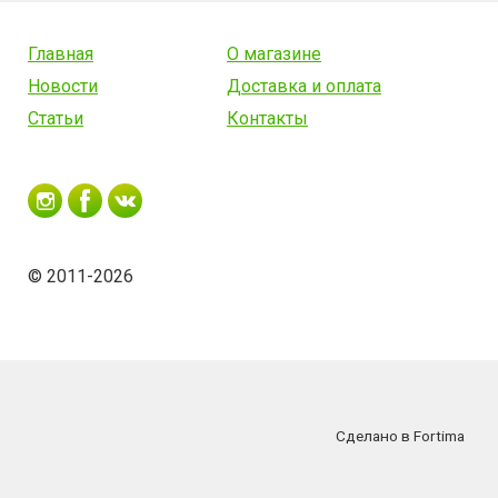
Главная
О магазине
Новости
Доставка и оплата
Статьи
Контакты
© 2011-2026
Сделано в Fortima