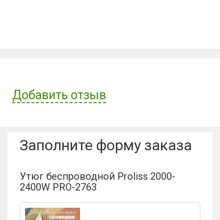
Добавить отзыв
Имя пользователя:
Заполните форму заказа
Отзыв:
Утюг беспроводной Proliss 2000-
2400W PRO-2763