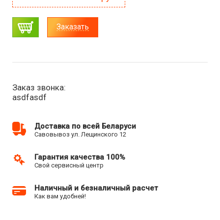
Заказать
Заказ звонка:
asdfasdf
Доставка по всей Беларуси
Савовывоз ул. Лещинского 12
Гарантия качества 100%
Свой сервисный центр
Наличный и безналичный расчет
Как вам удобней!