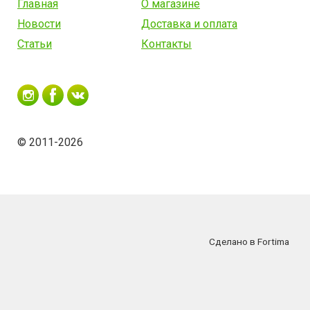
Главная
О магазине
Новости
Доставка и оплата
Статьи
Контакты
© 2011-2026
Сделано в Fortima