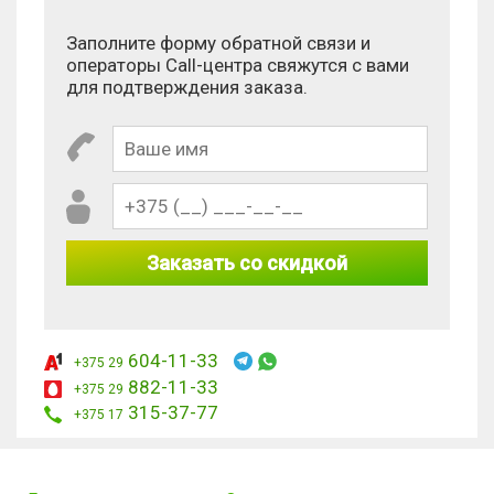
Заполните форму обратной связи и
операторы Call-центра свяжутся с вами
для подтверждения заказа.
Заказать со скидкой
604-11-33
+375 29
882-11-33
+375 29
315-37-77
+375 17