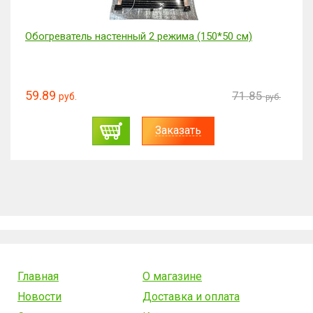
Обогреватель настенный 2 режима (150*50 см)
59.89
71.85
руб.
руб.
Заказать
Главная
О магазине
Новости
Доставка и оплата