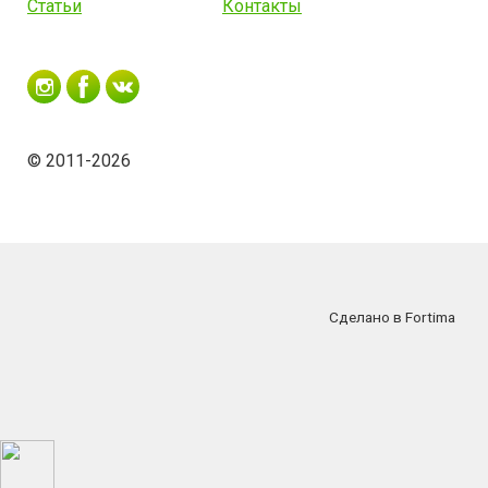
Статьи
Контакты
© 2011-2026
Сделано в Fortima