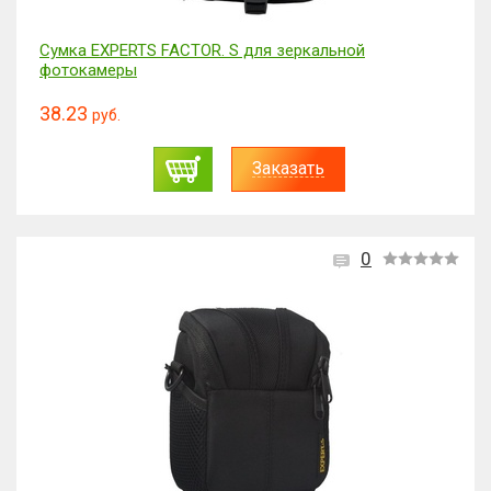
Сумка EXPERTS FACTOR. S для зеркальной
фотокамеры
38.23
руб.
Заказать
0