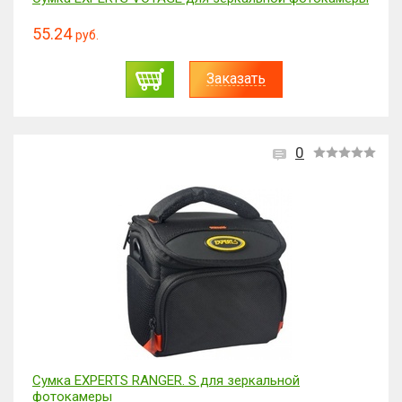
55.24
руб.
Заказать
0
Сумка EXPERTS RANGER. S для зеркальной
фотокамеры